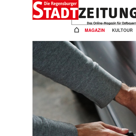
MAGAZIN
KULTOUR