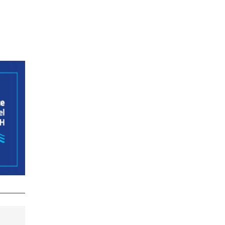
- Anzeige -