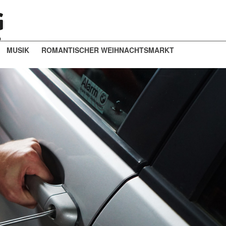
MUSIK
ROMANTISCHER WEIHNACHTSMARKT