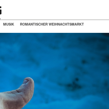
MUSIK
ROMANTISCHER WEIHNACHTSMARKT