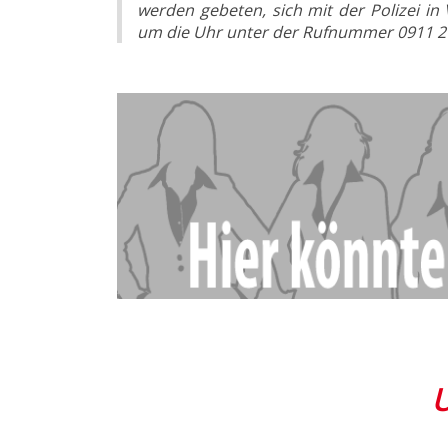
werden gebeten, sich mit der Polizei in
um die Uhr unter der Rufnummer 0911 2
U