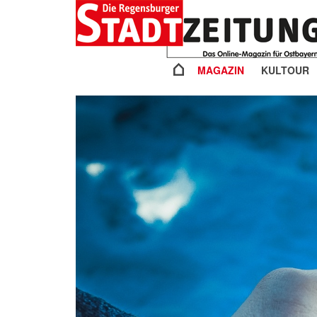
MAGAZIN
KULTOUR