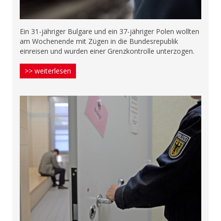
Ein 31-jähriger Bulgare und ein 37-jähriger Polen wollten
am Wochenende mit Zügen in die Bundesrepublik
einreisen und wurden einer Grenzkontrolle unterzogen.
>> weiterlesen