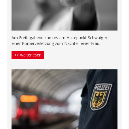
Am Freitagabend kam es am Haltepunkt Schwaig zu
einer Körperverletzung zum Nachteil einer Frau.
>> weiterlesen