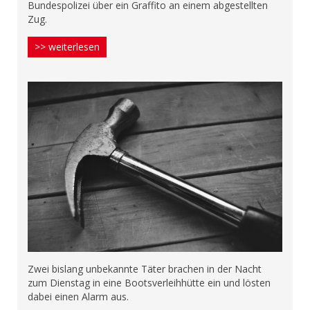
Bundespolizei über ein Graffito an einem abgestellten
Zug.
>> weiterlesen
Zwei bislang unbekannte Täter brachen in der Nacht
zum Dienstag in eine Bootsverleihhütte ein und lösten
dabei einen Alarm aus.