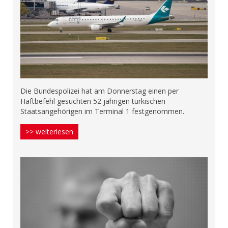
Die Bundespolizei hat am Donnerstag einen per
Haftbefehl gesuchten 52 jährigen türkischen
Staatsangehörigen im Terminal 1 festgenommen.
>> weiterlesen