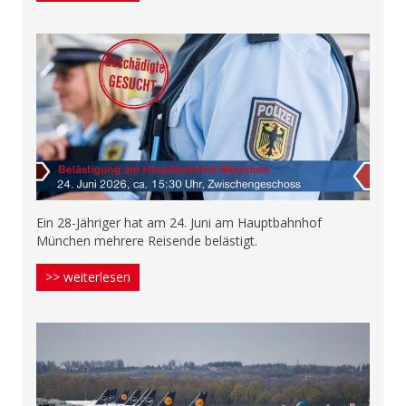
Ein 28-Jähriger hat am 24. Juni am Hauptbahnhof
München mehrere Reisende belästigt.
>> weiterlesen