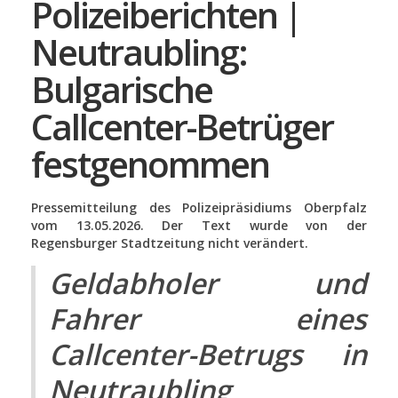
Polizeiberichten |
Neutraubling:
Bulgarische
Callcenter-Betrüger
festgenommen
Pressemitteilung des Polizeipräsidiums Oberpfalz
vom 13.05.2026. Der Text wurde von der
Regensburger Stadtzeitung nicht verändert.
Geldabholer und
Fahrer eines
Callcenter-Betrugs in
Neutraubling