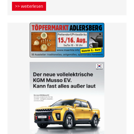
>> weiterlesen