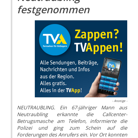
festgenommen
- Anzeige -
NEUTRAUBLING. Ein 67-jähriger Mann aus
Neutraubling erkannte die Callcenter-
Betrugsmasche am Telefon, informierte die
Polizei und ging zum Schein auf die
Forderungen des Anrufers ein. Vor Ort konnten