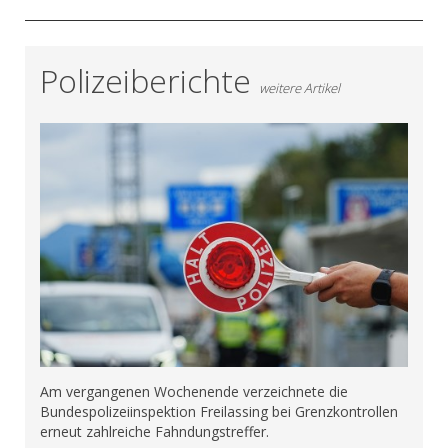
Polizeiberichte
weitere Artikel
Am vergangenen Wochenende verzeichnete die
Bundespolizeiinspektion Freilassing bei Grenzkontrollen
erneut zahlreiche Fahndungstreffer.