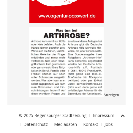
© 2025 Regensburger Stadtzeitung
Impressum
Datenschutz
Mediadaten
Kontakt
Jobs