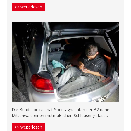
>> weiterlesen
Die Bundespolizei hat Sonntagnachtan der B2 nahe
Mittenwald einen mutmaßlichen Schleuser gefasst.
>> weiterlesen