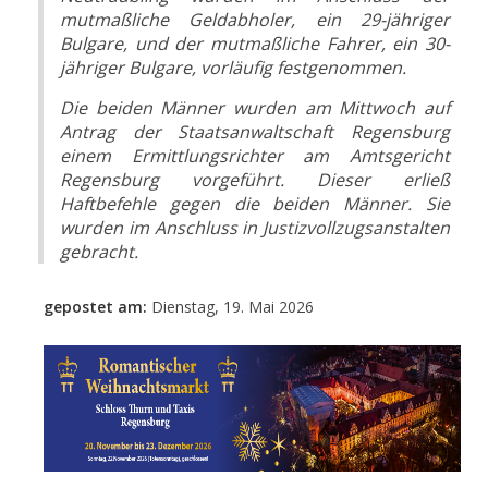
mutmaßliche Geldabholer, ein 29-jähriger
Bulgare, und der mutmaßliche Fahrer, ein 30-
jähriger Bulgare, vorläufig festgenommen.
Die beiden Männer wurden am Mittwoch auf
Antrag der Staatsanwaltschaft Regensburg
einem Ermittlungsrichter am Amtsgericht
Regensburg vorgeführt. Dieser erließ
Haftbefehle gegen die beiden Männer. Sie
wurden im Anschluss in Justizvollzugsanstalten
gebracht.
gepostet am:
Dienstag, 19. Mai 2026
- Anzeige -