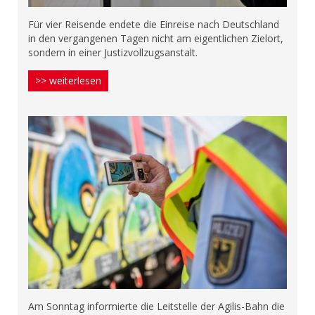
Für vier Reisende endete die Einreise nach Deutschland
in den vergangenen Tagen nicht am eigentlichen Zielort,
sondern in einer Justizvollzugsanstalt.
>> weiterlesen
Am Sonntag informierte die Leitstelle der Agilis-Bahn die