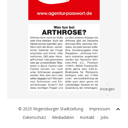
© 2025 Regensburger Stadtzeitung
Impressum
Datenschutz
Mediadaten
Kontakt
Jobs