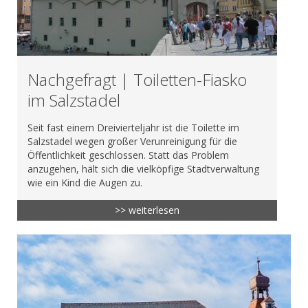
Nachgefragt | Toiletten-Fiasko
im Salzstadel
Seit fast einem Dreivierteljahr ist die Toilette im
Salzstadel wegen großer Verunreinigung für die
Öffentlichkeit geschlossen. Statt das Problem
anzugehen, hält sich die vielköpfige Stadtverwaltung
wie ein Kind die Augen zu.
>> weiterlesen