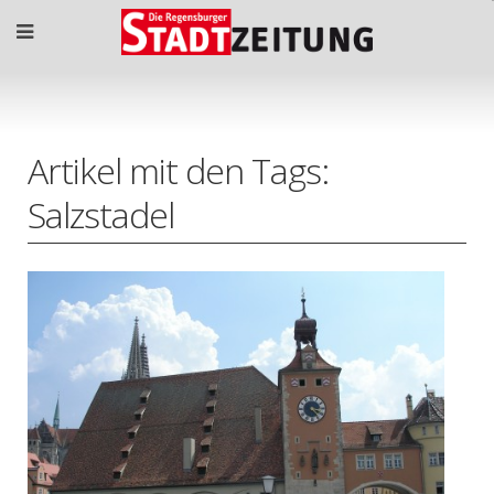
Artikel mit den Tags:
Salzstadel