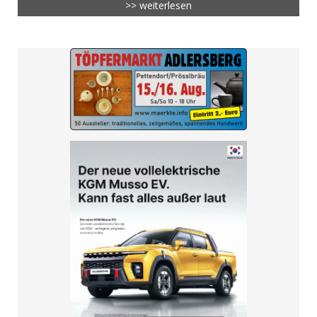
>> weiterlesen