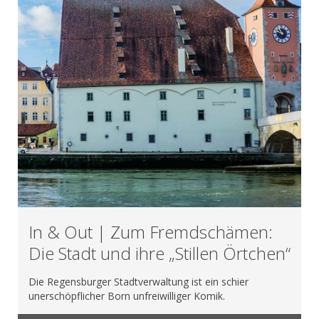
In & Out | Zum Fremdschämen:
Die Stadt und ihre „Stillen Örtchen“
Die Regensburger Stadtverwaltung ist ein schier
unerschöpflicher Born unfreiwilliger Komik.