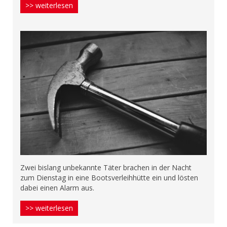
>> weiterlesen
Zwei bislang unbekannte Täter brachen in der Nacht
zum Dienstag in eine Bootsverleihhütte ein und lösten
dabei einen Alarm aus.
>> weiterlesen