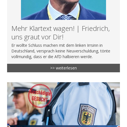
Mehr Klartext wagen! | Friedrich,
uns graut vor Dir!
Er wollte Schluss machen mit dem linken Irrsinn in
Deutschland, versprach keine Neuverschuldung, tönte
vollmundig, dass er die AfD halbieren werde.
>> weiterlesen