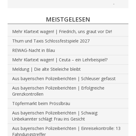
MEISTGELESEN
Mehr Klartext wagen! | Friedrich, uns graut vor Dir!
Thurn und Taxis Schlossfestspiele 2027
REWAG-Nacht in Blau
Mehr Klartext wagen! | Ceuta – ein Lehrbeispiel?
Meldung | Die alte Stieleiche bleibt
Aus bayerischen Polizeiberichten | Schleuser gefasst
Aus bayerischen Polizeiberichten | Erfolgreiche
Grenzkontrollen
Töpfermarkt beim Prösslbräu
Aus bayerischen Polizeiberichten | Schwaig:
Unbekannter schlägt Frau ins Gesicht
Aus bayerischen Polizeiberichten | Einreisekontrolle: 13
Fahndungstreffer