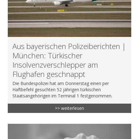
Aus bayerischen Polizeiberichten |
München: Türkischer
Insolvenzverschlepper am
Flughafen geschnappt
Die Bundespolizei hat am Donnerstag einen per
Haftbefehl gesuchten 52 jährigen türkischen
Staatsangehörigen im Terminal 1 festgenommen.
>> weiterlesen