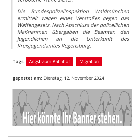
Die Bundespolizeiinspektion Waldmünchen
ermittelt wegen eines Verstoßes gegen das
Waffengesetz. Nach Abschluss der polizeilichen
Maßnahmen übergaben die Beamten den
Jugendlichen an die Unterkunft des
Kreisjugendamtes Regensburg.
Tags:
Angstraum Bahnhof
Migration
gepostet am:
Dienstag, 12. November 2024
- Anzeige -