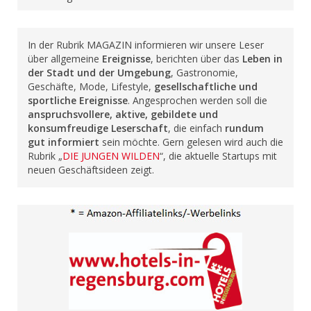
In der Rubrik MAGAZIN informieren wir unsere Leser
über allgemeine
Ereignisse
, berichten über das
Leben in
der Stadt und der Umgebung
, Gastronomie,
Geschäfte, Mode, Lifestyle,
gesellschaftliche und
sportliche Ereignisse
. Angesprochen werden soll die
anspruchsvollere, aktive, gebildete und
konsumfreudige Leserschaft
, die einfach
rundum
gut informiert
sein möchte. Gern gelesen wird auch die
Rubrik „
DIE JUNGEN WILDEN
“, die aktuelle Startups mit
neuen Geschäftsideen zeigt.