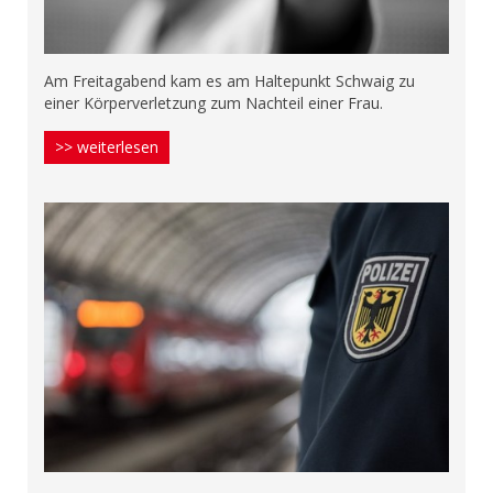
Am Freitagabend kam es am Haltepunkt Schwaig zu
einer Körperverletzung zum Nachteil einer Frau.
>> weiterlesen