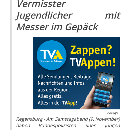
Vermisster
Jugendlicher mit
Messer im Gepäck
- Anzeige -
Regensburg - Am Samstagabend (9. November)
haben Bundespolizisten einen jungen