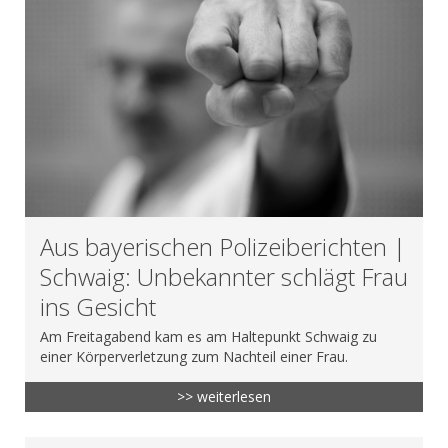
Aus bayerischen Polizeiberichten |
Schwaig: Unbekannter schlägt Frau
ins Gesicht
Am Freitagabend kam es am Haltepunkt Schwaig zu
einer Körperverletzung zum Nachteil einer Frau.
>> weiterlesen