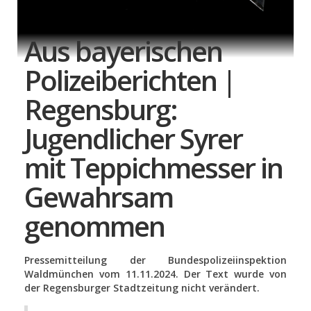
Aus bayerischen
Polizeiberichten |
Regensburg:
Jugendlicher Syrer
mit Teppichmesser in
Gewahrsam
genommen
Pressemitteilung der Bundespolizeiinspektion
Waldmünchen vom 11.11.2024. Der Text wurde von
der Regensburger Stadtzeitung nicht verändert.