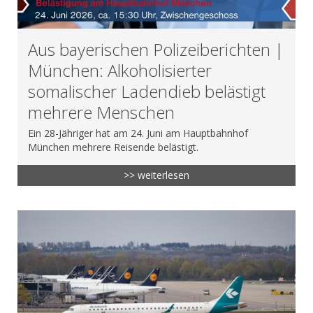
Aus bayerischen Polizeiberichten |
München: Alkoholisierter
somalischer Ladendieb belästigt
mehrere Menschen
Ein 28-Jähriger hat am 24. Juni am Hauptbahnhof
München mehrere Reisende belästigt.
>> weiterlesen