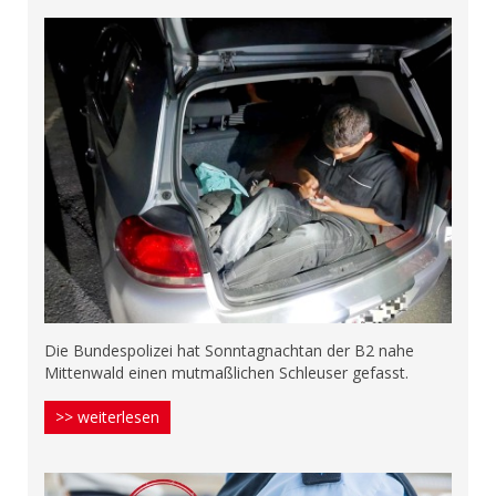
Die Bundespolizei hat Sonntagnachtan der B2 nahe
Mittenwald einen mutmaßlichen Schleuser gefasst.
>> weiterlesen