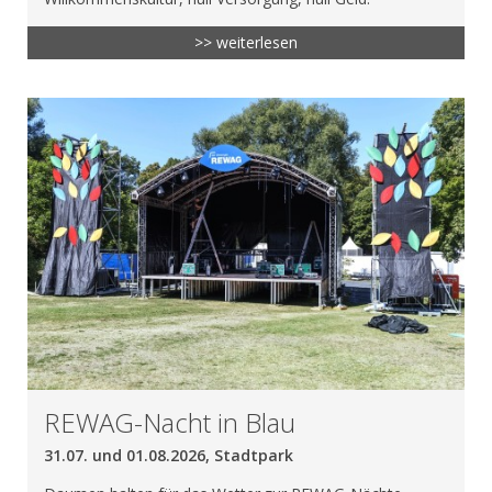
>> weiterlesen
REWAG-Nacht in Blau
31.07. und 01.08.2026, Stadtpark