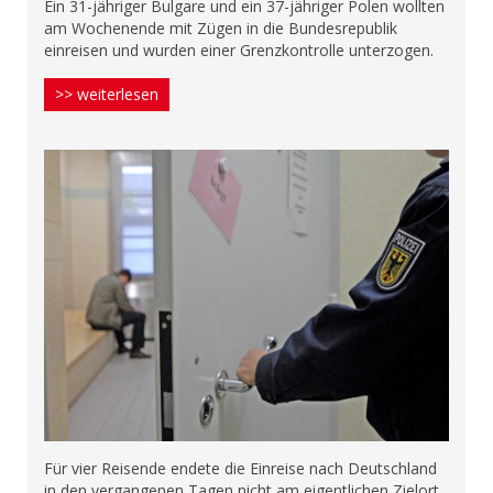
Ein 31-jähriger Bulgare und ein 37-jähriger Polen wollten
am Wochenende mit Zügen in die Bundesrepublik
einreisen und wurden einer Grenzkontrolle unterzogen.
>> weiterlesen
Für vier Reisende endete die Einreise nach Deutschland
in den vergangenen Tagen nicht am eigentlichen Zielort,