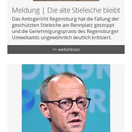
Meldung | Die alte Stieleiche bleibt
Das Amtsgericht Regensburg hat die Fällung der
geschützten Stieleiche am Rennplatz gestoppt
und die Genehmigungspraxis des Regensburger
Umweltamts ungewöhnlich deutlich kritisiert.
>> weiterlesen