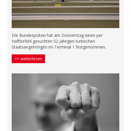
Die Bundespolizei hat am Donnerstag einen per
Haftbefehl gesuchten 52 jährigen türkischen
Staatsangehörigen im Terminal 1 festgenommen.
>> weiterlesen