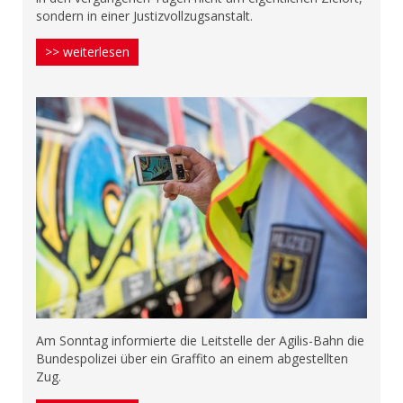
sondern in einer Justizvollzugsanstalt.
>> weiterlesen
Am Sonntag informierte die Leitstelle der Agilis-Bahn die
Bundespolizei über ein Graffito an einem abgestellten
Zug.