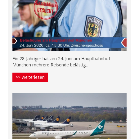
Ein 28-Jähriger hat am 24. Juni am Hauptbahnhof
München mehrere Reisende belästigt.
>> weiterlesen