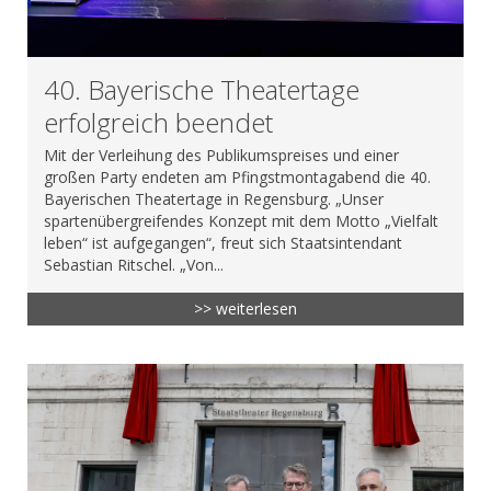
40. Bayerische Theatertage
erfolgreich beendet
Mit der Verleihung des Publikumspreises und einer
großen Party endeten am Pfingstmontagabend die 40.
Bayerischen Theatertage in Regensburg. „Unser
spartenübergreifendes Konzept mit dem Motto „Vielfalt
leben“ ist aufgegangen“, freut sich Staatsintendant
Sebastian Ritschel. „Von...
>> weiterlesen