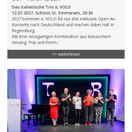
Das italienische Trio IL VOLO
12.07.2027, Schloss St. Emmeram, 20:30
2027 kommen IL VOLO für nur drei exklusive Open-Air-
Konzerte nach Deutschland und machen dabei Halt in
Regensburg.
Mit ihrer einzigartigen Kombination aus klassischem
Gesang, Pop und ihrem...
>> weiterlesen