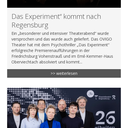
Das Experiment“ kommt nach
Regensburg
Ein „besonderer und intensiver Theaterabend“ wurde
versprochen und das wurde auch geliefert. Das OVIGO
Theater hat mit dem Psychothriller „Das Experiment“
erfolgreiche Premierenaufführungen in der
Friedrichsburg Vohenstrauß und im Emil-Kemmer-Haus
Oberviechtach absolviert und kommt...
>> weiterlesen