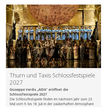
Thurn und Taxis Schlossfestspiele
2027
Giuseppe Verdis „AIDA“ eröffnet die
Schlossfestspiele 2027
Die Schlossfestspiele finden im nächsten Jahr zum 23.
Mal vom 9. bis 18. Juli in der zauberhaften Atmosphäre