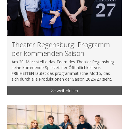
Theater Regensburg: Programm
der kommenden Saison
Am 20. März stellte das Team des Theater Regensburg
seine kommende Spielzeit der Öffentlichkeit vor.
FREIHEITEN
lautet das programmatische Motto, das
sich durch alle Produktionen der Saison 2026/27 zieht.
>> weiterlesen