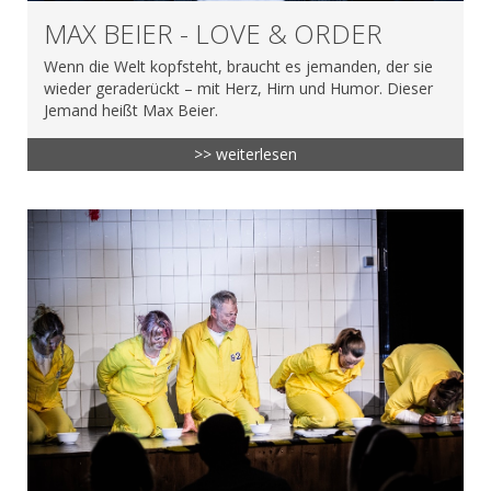
MAX BEIER - LOVE & ORDER
Wenn die Welt kopfsteht, braucht es jemanden, der sie
wieder geraderückt – mit Herz, Hirn und Humor. Dieser
Jemand heißt Max Beier.
>> weiterlesen