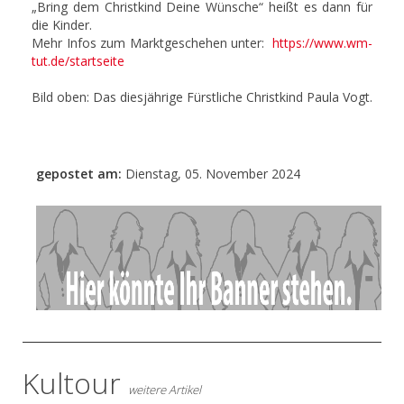
„Bring dem Christkind Deine Wünsche“ heißt es dann für
die Kinder.
Mehr Infos zum Marktgeschehen unter:
https://www.wm-
tut.de/startseite
Bild oben: Das diesjährige Fürstliche Christkind Paula Vogt.
gepostet am:
Dienstag, 05. November 2024
- Anzeige -
Kultour
weitere Artikel