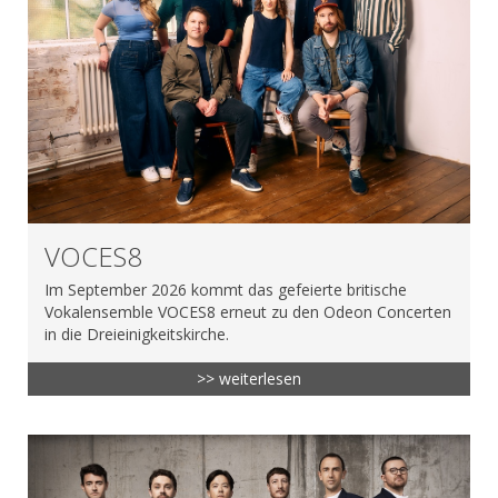
VOCES8
Im September 2026 kommt das gefeierte britische
Vokalensemble VOCES8 erneut zu den Odeon Concerten
in die Dreieinigkeitskirche.
>> weiterlesen