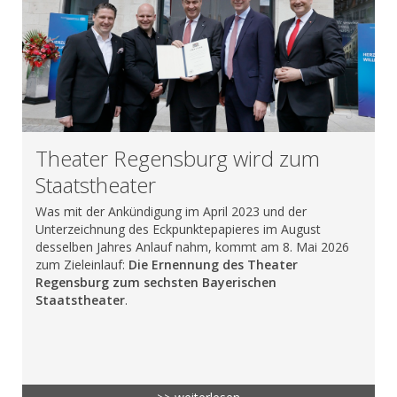
Theater Regensburg wird zum
Staatstheater
Was mit der Ankündigung im April 2023 und der
Unterzeichnung des Eckpunktepapieres im August
desselben Jahres Anlauf nahm, kommt am 8. Mai 2026
zum Zieleinlauf:
Die Ernennung des Theater
Regensburg zum sechsten Bayerischen
Staatstheater
.