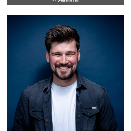
>> weiterlesen