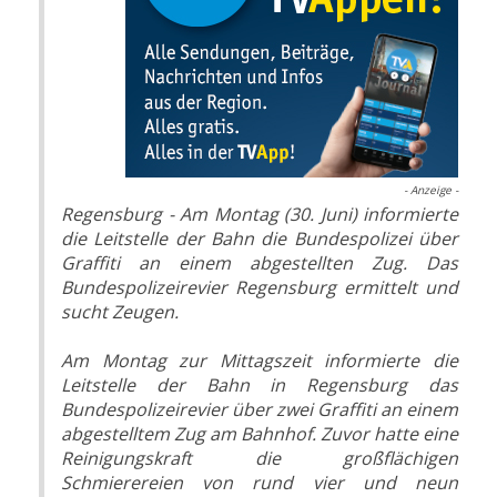
- Anzeige -
Regensburg - Am Montag (30. Juni) informierte
die Leitstelle der Bahn die Bundespolizei über
Graffiti an einem abgestellten Zug. Das
Bundespolizeirevier Regensburg ermittelt und
sucht Zeugen.
Am Montag zur Mittagszeit informierte die
Leitstelle der Bahn in Regensburg das
Bundespolizeirevier über zwei Graffiti an einem
abgestelltem Zug am Bahnhof. Zuvor hatte eine
Reinigungskraft die großflächigen
Schmierereien von rund vier und neun