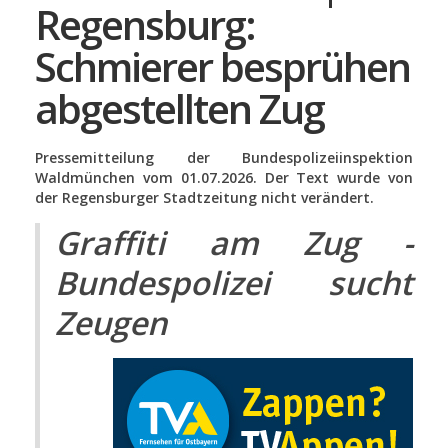
Regensburg:
Schmierer besprühen
abgestellten Zug
Pressemitteilung der Bundespolizeiinspektion
Waldmünchen vom 01.07.2026. Der Text wurde von
der Regensburger Stadtzeitung nicht verändert.
Graffiti am Zug -
Bundespolizei sucht
Zeugen