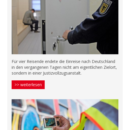
Für vier Reisende endete die Einreise nach Deutschland
in den vergangenen Tagen nicht am eigentlichen Zielort,
sondern in einer Justizvollzugsanstalt.
>> weiterlesen