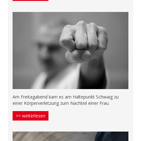
Am Freitagabend kam es am Haltepunkt Schwaig zu
einer Körperverletzung zum Nachteil einer Frau.
>> weiterlesen