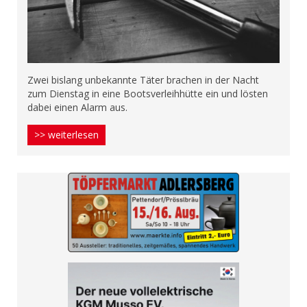
Zwei bislang unbekannte Täter brachen in der Nacht
zum Dienstag in eine Bootsverleihhütte ein und lösten
dabei einen Alarm aus.
>> weiterlesen