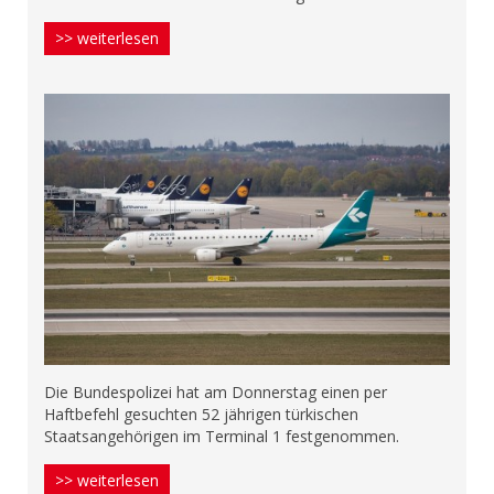
>> weiterlesen
Die Bundespolizei hat am Donnerstag einen per
Haftbefehl gesuchten 52 jährigen türkischen
Staatsangehörigen im Terminal 1 festgenommen.
>> weiterlesen