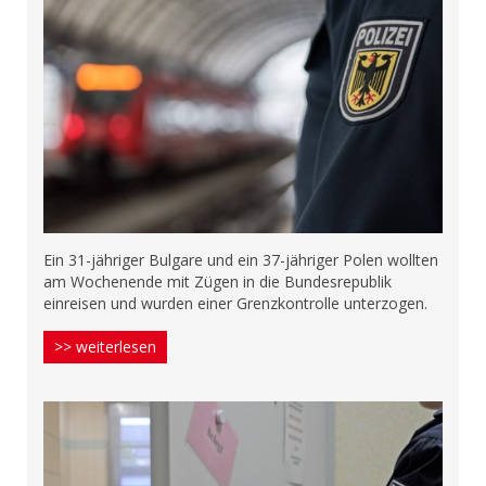
Ein 31-jähriger Bulgare und ein 37-jähriger Polen wollten
am Wochenende mit Zügen in die Bundesrepublik
einreisen und wurden einer Grenzkontrolle unterzogen.
>> weiterlesen