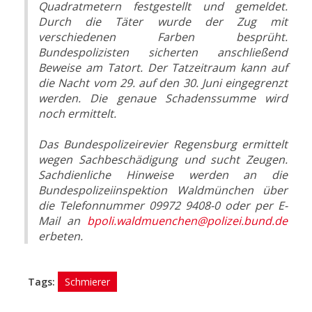
Quadratmetern festgestellt und gemeldet.
Durch die Täter wurde der Zug mit
verschiedenen Farben besprüht.
Bundespolizisten sicherten anschließend
Beweise am Tatort. Der Tatzeitraum kann auf
die Nacht vom 29. auf den 30. Juni eingegrenzt
werden. Die genaue Schadenssumme wird
noch ermittelt.
Das Bundespolizeirevier Regensburg ermittelt
wegen Sachbeschädigung und sucht Zeugen.
Sachdienliche Hinweise werden an die
Bundespolizeiinspektion Waldmünchen über
die Telefonnummer 09972 9408-0 oder per E-
Mail an
bpoli.waldmuenchen@polizei.bund.de
erbeten.
Tags:
Schmierer