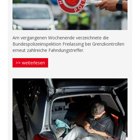
Am vergangenen Wochenende verzeichnete die
Bundespolizeiinspektion Freilassing bei Grenzkontrollen
erneut zahlreiche Fahndungstreffer.
>> weiterlesen