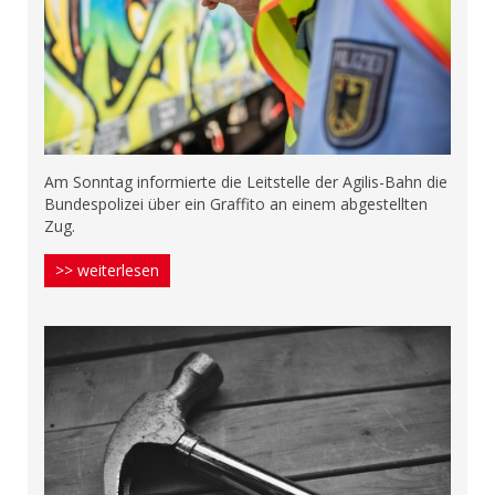
Am Sonntag informierte die Leitstelle der Agilis-Bahn die
Bundespolizei über ein Graffito an einem abgestellten
Zug.
>> weiterlesen