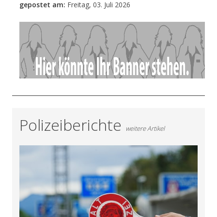
gepostet am:
Freitag, 03. Juli 2026
- Anzeige -
Polizeiberichte
weitere Artikel