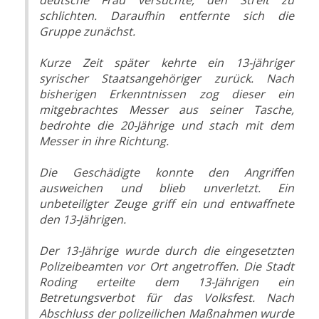
schlichten. Daraufhin entfernte sich die
Gruppe zunächst.
Kurze Zeit später kehrte ein 13-jähriger
syrischer Staatsangehöriger zurück. Nach
bisherigen Erkenntnissen zog dieser ein
mitgebrachtes Messer aus seiner Tasche,
bedrohte die 20-Jährige und stach mit dem
Messer in ihre Richtung.
Die Geschädigte konnte den Angriffen
ausweichen und blieb unverletzt. Ein
unbeteiligter Zeuge griff ein und entwaffnete
den 13-Jährigen.
Der 13-Jährige wurde durch die eingesetzten
Polizeibeamten vor Ort angetroffen. Die Stadt
Roding erteilte dem 13-Jährigen ein
Betretungsverbot für das Volksfest. Nach
Abschluss der polizeilichen Maßnahmen wurde