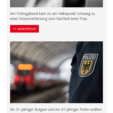
Am Freitagabend kam es am Haltepunkt Schwaig zu
einer Körperverletzung zum Nachteil einer Frau.
>> weiterlesen
Ein 31-jähriger Bulgare und ein 37-jähriger Polen wollten