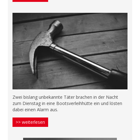
Zwei bislang unbekannte Täter brachen in der Nacht
zum Dienstag in eine Bootsverleihhütte ein und lösten
dabei einen Alarm aus.
>> weiterlesen