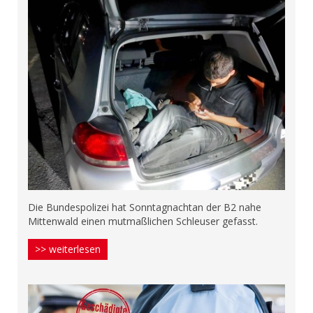
Die Bundespolizei hat Sonntagnachtan der B2 nahe
Mittenwald einen mutmaßlichen Schleuser gefasst.
>> weiterlesen