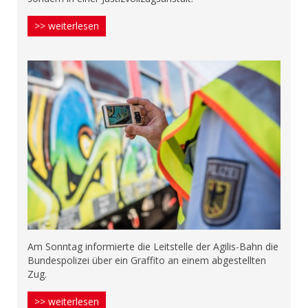
>> weiterlesen
Am Sonntag informierte die Leitstelle der Agilis-Bahn die
Bundespolizei über ein Graffito an einem abgestellten
Zug.
>> weiterlesen