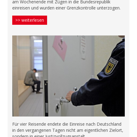
am Wochenende mit Zügen in die Bundesrepublik
einreisen und wurden einer Grenzkontrolle unterzogen.
>> weiterlesen
Für vier Reisende endete die Einreise nach Deutschland
in den vergangenen Tagen nicht am eigentlichen Zielort,
sondern in einer Justizvollzugsanstalt.