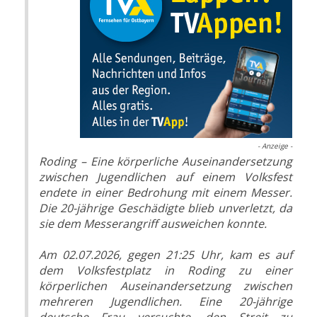
- Anzeige -
Roding – Eine körperliche Auseinandersetzung
zwischen Jugendlichen auf einem Volksfest
endete in einer Bedrohung mit einem Messer.
Die 20-jährige Geschädigte blieb unverletzt, da
sie dem Messerangriff ausweichen konnte.
Am 02.07.2026, gegen 21:25 Uhr, kam es auf
dem Volksfestplatz in Roding zu einer
körperlichen Auseinandersetzung zwischen
mehreren Jugendlichen. Eine 20-jährige
deutsche Frau versuchte, den Streit zu