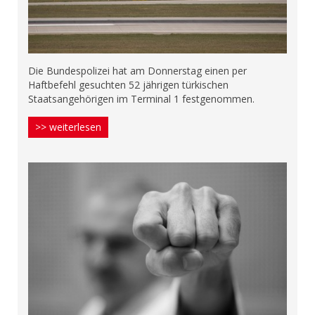
Die Bundespolizei hat am Donnerstag einen per
Haftbefehl gesuchten 52 jährigen türkischen
Staatsangehörigen im Terminal 1 festgenommen.
>> weiterlesen