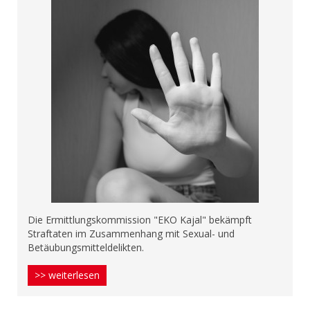
Die Ermittlungskommission "EKO Kajal" bekämpft
Straftaten im Zusammenhang mit Sexual- und
Betäubungsmitteldelikten.
>> weiterlesen