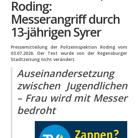
Roding:
Messerangriff durch
13-jährigen Syrer
Pressemitteilung der Polizeiinspektion Roding vom
03.07.2026. Der Text wurde von der Regensburger
Stadtzeitung nicht verändert.
Auseinandersetzung
zwischen Jugendlichen
– Frau wird mit Messer
bedroht