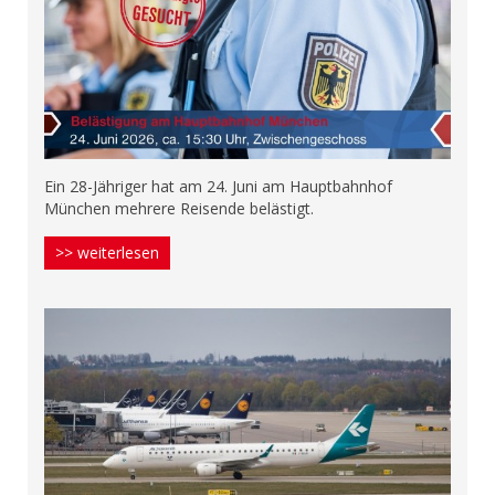
Ein 28-Jähriger hat am 24. Juni am Hauptbahnhof
München mehrere Reisende belästigt.
>> weiterlesen